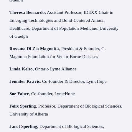
Guelph
Theresa Bernardo
, Assistant Professor, IDEXX Chair in
Emerging Technologies and Bond-Centered Animal
Healthcare, Department of Population Medicine, University
of Guelph
Rossana Di Zio Magnotta
, President & Founder, G.
Magnotta Foundation for Vector-Borne Diseases
Linda Kelso
, Ontario Lyme Alliance
Jennifer Kravis
, Co-founder & Director, LymeHope
Sue Faber
, Co-founder, LymeHope
Felix Sperling
, Professor, Department of Biological Sciences,
University of Alberta
Janet Sperling
, Department of Biological Sciences,