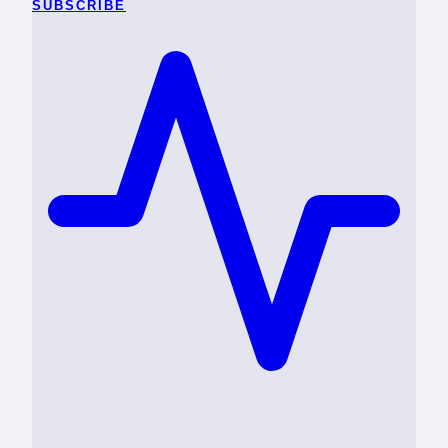
SUBSCRIBE