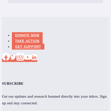
DONATE NOW
TAKE ACTION
GET SUPPORT
SUBSCRIBE
Get our updates and research beamed directly into your inbox. Sign
up and stay connected.