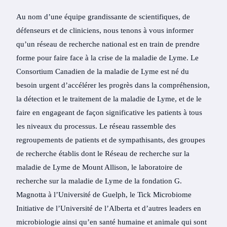
Au nom d’une équipe grandissante de scientifiques, de
défenseurs et de cliniciens, nous tenons à vous informer
qu’un réseau de recherche national est en train de prendre
forme pour faire face à la crise de la maladie de Lyme. Le
Consortium Canadien de la maladie de Lyme est né du
besoin urgent d’accélérer les progrès dans la compréhension,
la détection et le traitement de la maladie de Lyme, et de le
faire en engageant de façon significative les patients à tous
les niveaux du processus. Le réseau rassemble des
regroupements de patients et de sympathisants, des groupes
de recherche établis dont le Réseau de recherche sur la
maladie de Lyme de Mount Allison, le laboratoire de
recherche sur la maladie de Lyme de la fondation G.
Magnotta à l’Université de Guelph, le Tick Microbiome
Initiative de l’Université de l’Alberta et d’autres leaders en
microbiologie ainsi qu’en santé humaine et animale qui sont