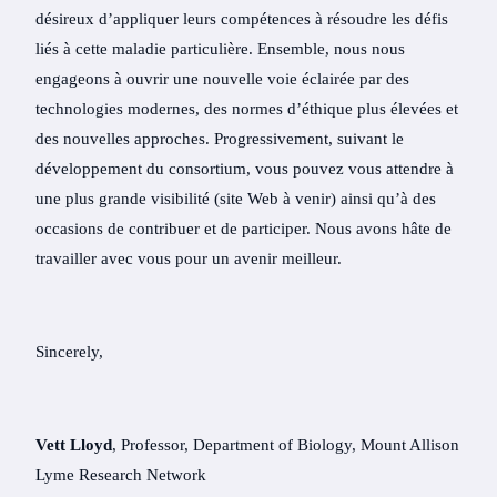
désireux d’appliquer leurs compétences à résoudre les défis
liés à cette maladie particulière. Ensemble, nous nous
engageons à ouvrir une nouvelle voie éclairée par des
technologies modernes, des normes d’éthique plus élevées et
des nouvelles approches. Progressivement, suivant le
développement du consortium, vous pouvez vous attendre à
une plus grande visibilité (site Web à venir) ainsi qu’à des
occasions de contribuer et de participer. Nous avons hâte de
travailler avec vous pour un avenir meilleur.
Sincerely,
Vett Lloyd
, Professor, Department of Biology, Mount Allison
Lyme Research Network