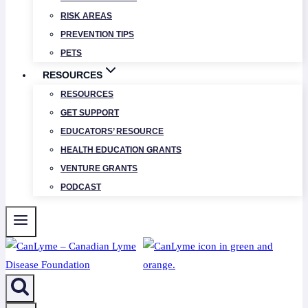
RISK AREAS
PREVENTION TIPS
PETS
RESOURCES
RESOURCES
GET SUPPORT
EDUCATORS’ RESOURCE
HEALTH EDUCATION GRANTS
VENTURE GRANTS
PODCAST