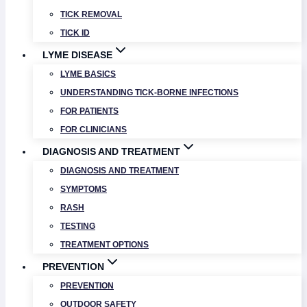
TICK REMOVAL
TICK ID
LYME DISEASE
LYME BASICS
UNDERSTANDING TICK-BORNE INFECTIONS
FOR PATIENTS
FOR CLINICIANS
DIAGNOSIS AND TREATMENT
DIAGNOSIS AND TREATMENT
SYMPTOMS
RASH
TESTING
TREATMENT OPTIONS
PREVENTION
PREVENTION
OUTDOOR SAFETY