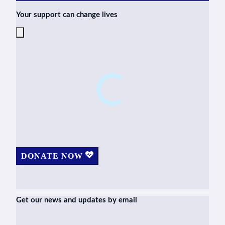
Your support can change lives
DONATE NOW
Get our news and updates by email