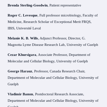
Brenda Sterling-Goodwin
, Patient representative
Roger C. Levesque
, Full professor microbiology, Faculty of
Medicine, Research Scholar of Exceptional Merit FRQS,
IBIS, Université Laval
Melanie K. B. Wills
, Adjunct Professor, Director, G.
Magnotta Lyme Disease Research Lab, University of Guelph
Cezar Khursigara
, Associate Professor, Department of
Molecular and Cellular Biology, University of Guelph
George Harauz
, Professor, Canada Research Chair,
Department of Molecular and Cellular Biology, University of
Guelph
Vladimir Bamm
, Postdoctoral Research Associate,
Department of Molecular and Cellular Biology, University of